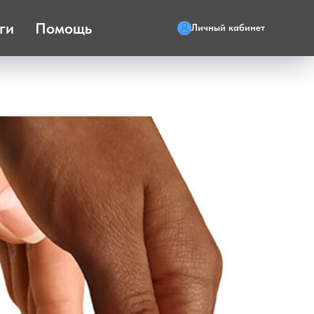
ги
Помощь
Личный кабинет