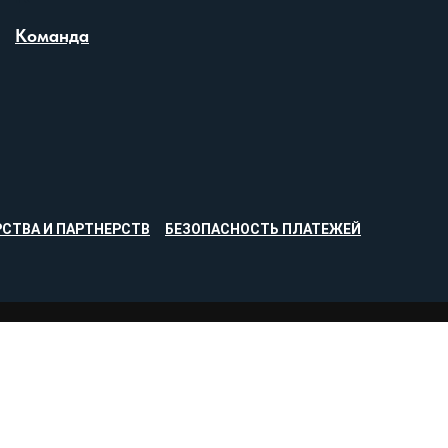
Команда
СТВА И ПАРТНЕРСТВ
БЕЗОПАСНОСТЬ ПЛАТЕЖЕЙ